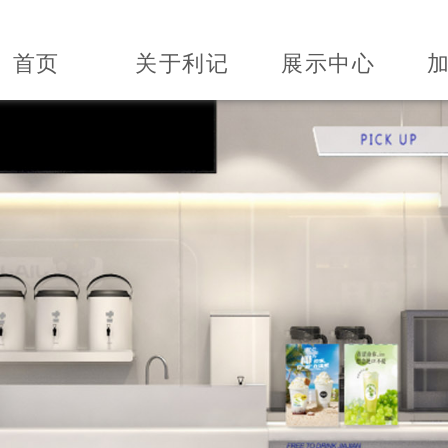
首页
关于利记
展示中心