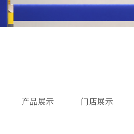
产品展示
门店展示