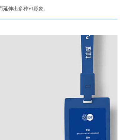
而延伸出多种VI形象。