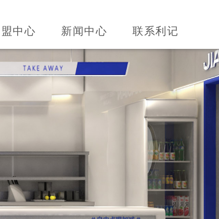
加盟中心
新闻中心
联系利记