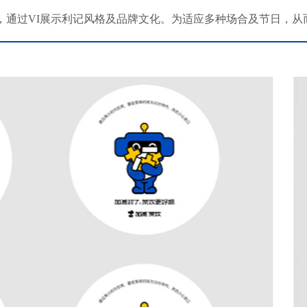
，通过VI展示利记风格及品牌文化。为适应多种场合及节日，从