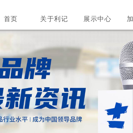
首页
关于利记
展示中心