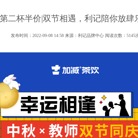
第二杯半价|双节相遇，利记陪你放肆
发布时间：2022-09-08 14:58 来源：利记品牌中心 阅读次数：
5145