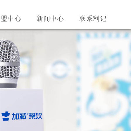
加盟中心
新闻中心
联系利记